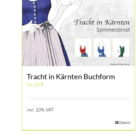
Tracht in Kärnten Buchform
56,00
€
incl. 10% VAT
Details