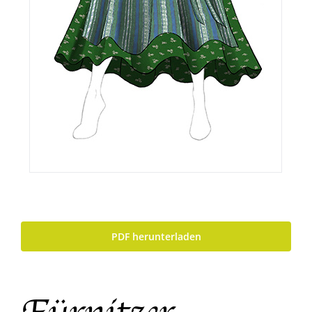
PDF herunterladen
Fürnitzer