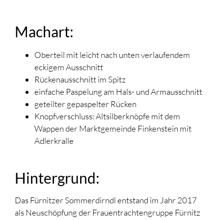
Machart:
Oberteil mit leicht nach unten verlaufendem
eckigem Ausschnitt
Rückenausschnitt im Spitz
einfache Paspelung am Hals- und Armausschnitt
geteilter gepaspelter Rücken
Knopfverschluss: Altsilberknöpfe mit dem
Wappen der Marktgemeinde Finkenstein mit
Adlerkralle
Hintergrund:
Das Fürnitzer Sommerdirndl entstand im Jahr 2017
als Neuschöpfung der Frauentrachtengruppe Fürnitz