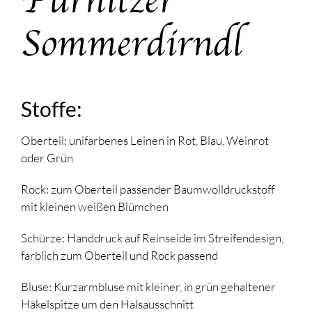
Sommerdirndl
Stoffe:
Oberteil: unifarbenes Leinen in Rot, Blau, Weinrot
oder Grün
Rock: zum Oberteil passender Baumwolldruckstoff
mit kleinen weißen Blümchen
Schürze: Handdruck auf Reinseide im Streifendesign,
farblich zum Oberteil und Rock passend
Bluse: Kurzarmbluse mit kleiner, in grün gehaltener
Häkelspitze um den Halsausschnitt