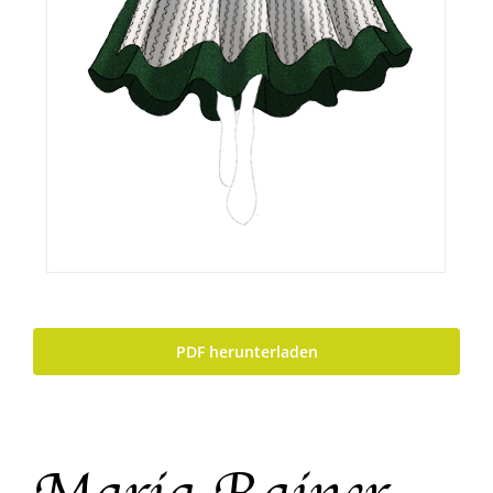
PDF herunterladen
Maria Rainer