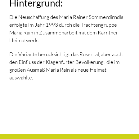
Hintergrund:
Die Neuschaffung des Maria Rainer Sommerdirndls
erfolgte im Jahr 1993 durch die
Trachtengruppe
Maria Rain in Zusammenarbeit mit dem Kärntner
Heimatwerk.
Die Variante berücksichtigt das Rosental, aber auch
den Einfluss der Klagenfurter Bevölkerung,
die im
großen Ausmaß Maria Rain als neue Heimat
auswählte.