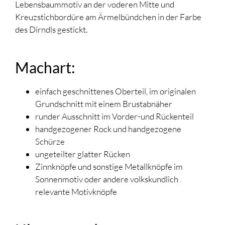
Lebensbaummotiv an der voderen Mitte und
Kreuzstichbordüre am Ärmelbündchen in der Farbe
des Dirndls gestickt.
Machart:
einfach geschnittenes Oberteil, im originalen
Grundschnitt mit einem Brustabnäher
runder Ausschnitt im Vorder-und Rückenteil
handgezogener Rock und handgezogene
Schürze
ungeteilter glatter Rücken
Zinnknöpfe und sonstige Metallknöpfe im
Sonnenmotiv oder andere volkskundlich
relevante Motivknöpfe