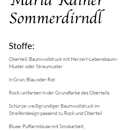
Sommerdirndl
Stoffe:
Oberteil: Baumwolldruck mit Herzerl-Lebensbaum-
Muster oder Streumuster
in Grün, Blau oder Rot
Rock: unifarben in der Grundfarbe des Oberteils
Schürze: weißgrundiger Baumwolldruck im
Streifendesign passend zu Rock und Oberteil
Bluse: Puffarmbluse mit Smokarbeit,