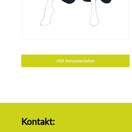
PDF herunterladen
Kontakt: